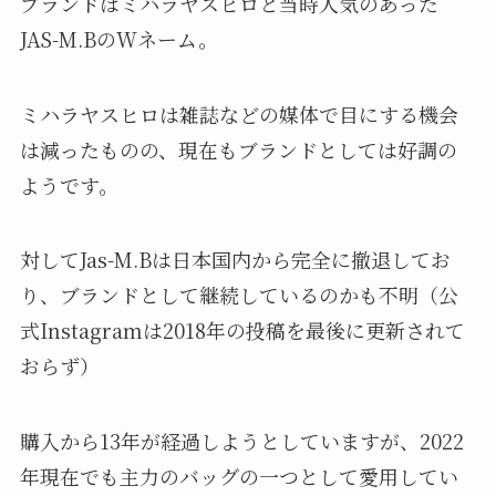
ブランドはミハラヤスヒロと当時人気のあった
JAS-M.BのWネーム。
ミハラヤスヒロは雑誌などの媒体で目にする機会
は減ったものの、現在もブランドとしては好調の
ようです。
対してJas-M.Bは日本国内から完全に撤退してお
り、ブランドとして継続しているのかも不明（公
式Instagramは2018年の投稿を最後に更新されて
おらず）
購入から13年が経過しようとしていますが、2022
年現在でも主力のバッグの一つとして愛用してい