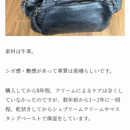
素材は牛革。
シボ感・艶感があって革質は素晴らしいです。
購入してから8年程、クリームによるケアは全くし
ていなかったのですが、数年前から1〜2年に一回
程、乾拭きしてからシュプリームクリームやマス
タングペーストで保湿をしています。