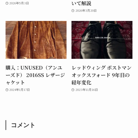
いて解説
2026年5月3日
2026年3月20日
購入：UNUSED（アンユ
レッドウィング ポストマン
ーズド） 2016SS レザージ
オックスフォード 9年目の
ャケット
経年変化
2024年1月17日
2023年11月16日
コメント