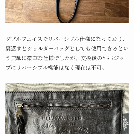
ダブルフェイスでリバーシブル仕様になっており、
裏返すとショルダーバッグとしても使用できるとい
う無駄に豪華な仕様でしたが、交換後のYKKジッ
プにリバーシブル機能はなく現在は不可。