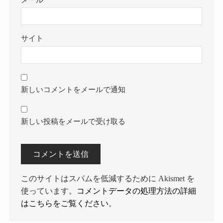
サイト
新しいコメントをメールで通知
新しい投稿をメールで受け取る
このサイトはスパムを低減するために Akismet を
使っています。
コメントデータの処理方法の詳細
はこちらをご覧ください
。