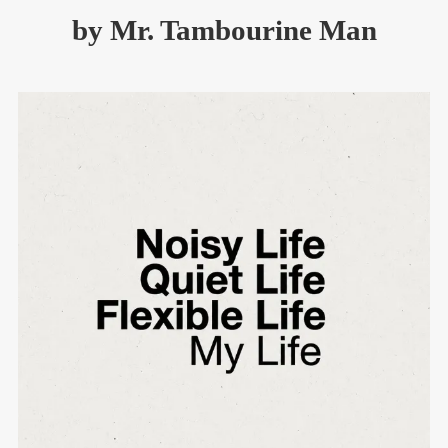
by Mr. Tambourine Man