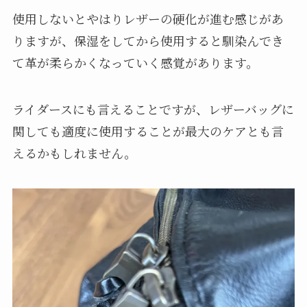
使用しないとやはりレザーの硬化が進む感じがあ
りますが、保湿をしてから使用すると馴染んでき
て革が柔らかくなっていく感覚があります。
ライダースにも言えることですが、レザーバッグに
関しても適度に使用することが最大のケアとも言
えるかもしれません。