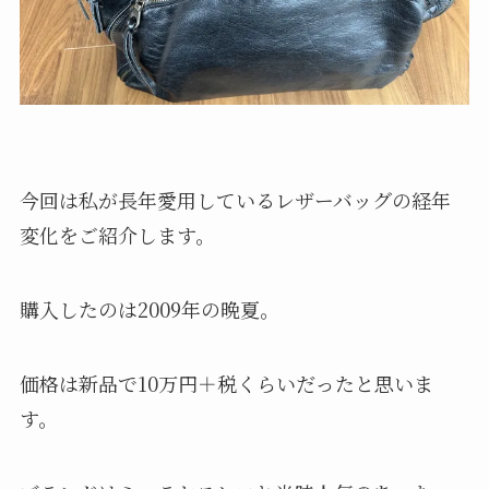
今回は私が長年愛用しているレザーバッグの経年
変化をご紹介します。
購入したのは2009年の晩夏。
価格は新品で10万円＋税くらいだったと思いま
す。