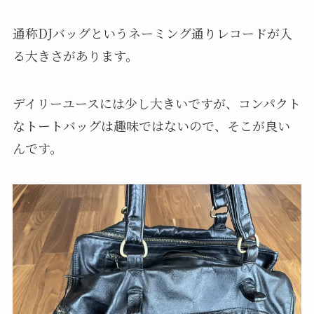
通称DJバッグというネーミング通りレコードが入
る大きさがあります。
デイリーユースには少し大きいですが、コンパクト
なトートバッグは趣味ではないので、そこが良い
んです。