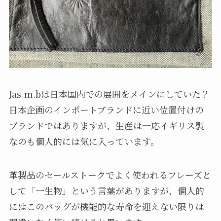
Jas-m.bは日本国内での展開をメインにしていた？
日本企画のインポートブランドに近い位置付けの
ブランドではありますが、生産は一応イギリス製
なのも個人的には気に入っています。
革製品のセールストークでよく使われるフレーズと
して「一生物」という言葉がありますが、個人的
にはこのバッグが機能的な寿命を迎えない限りは