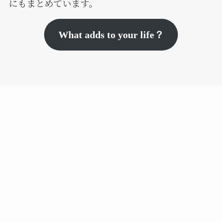
にもまとめています。
What adds to your life？