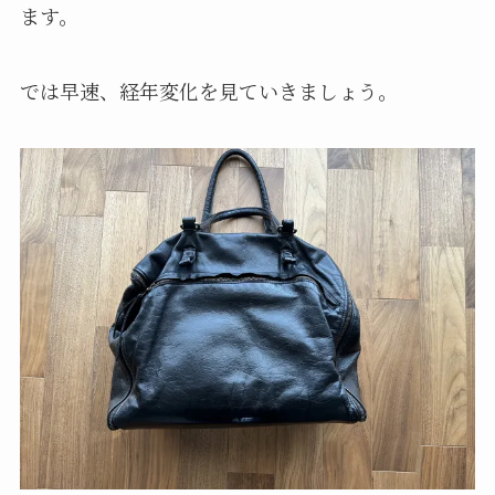
ます。
では早速、経年変化を見ていきましょう。