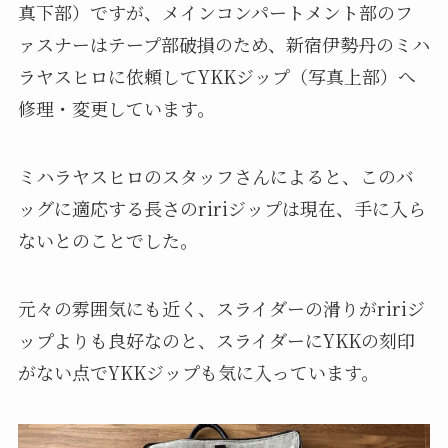
真下部）ですが、メインコンパートメント部のフ
ァスナーはテープ部破損のため、新宿伊勢丹のミハ
ラヤスヒロに依頼してYKKジップ（写真上部）へ
修理・変更しています。
ミハラヤスヒロのスタッフさんによると、このバ
ッグに適応する長さのririジップは現在、手に入ら
ないとのことでした。
元々の雰囲気にも近く、スライダーの滑りがririジ
ップよりも良好なのと、スライダーにYKKの刻印
がない点でYKKジップも気に入っています。