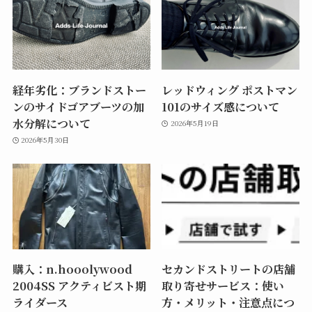
経年劣化：ブランドストー
レッドウィング ポストマン
ンのサイドゴアブーツの加
101のサイズ感について
水分解について
2026年5月19日
2026年5月30日
購入：n.hooolywood
セカンドストリートの店舗
2004SS アクティビスト期
取り寄せサービス：使い
ライダース
方・メリット・注意点につ