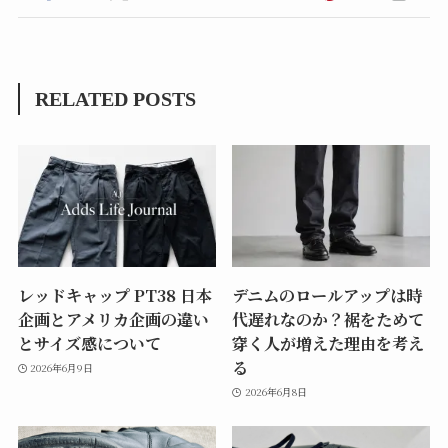
RELATED POSTS
レッドキャップ PT38 日本
デニムのロールアップは時
企画とアメリカ企画の違い
代遅れなのか？裾をためて
とサイズ感について
穿く人が増えた理由を考え
る
2026年6月9日
2026年6月8日