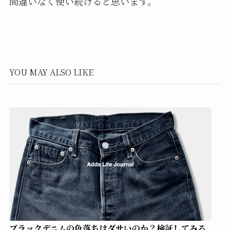
間違いなく使い続けると思います。
YOU MAY ALSO LIKE
ブラックデニムの色落ちはダサいのか？検証してみる