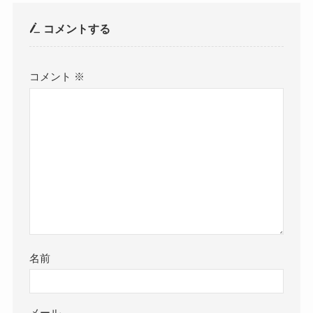
コメントする
コメント
※
名前
メール