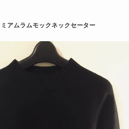
3Dプレミアムラムモックネックセーター