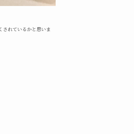
尽くされているかと思いま