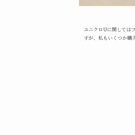
ユニクロUに関してはブ
すが、私もいくつか購