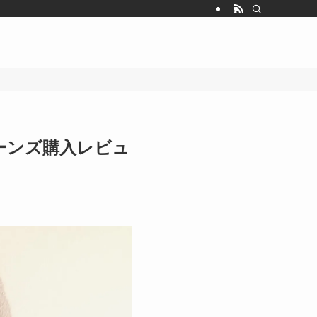
トジーンズ購入レビュ